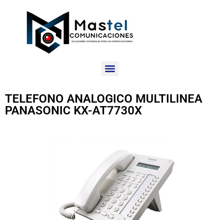
TELEFONO ANALOGICO MULTILINEA
PANASONIC KX-AT7730X