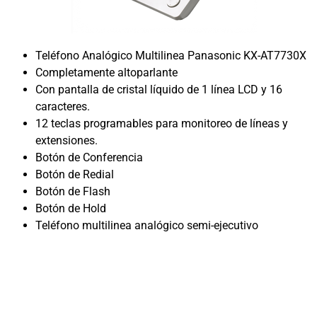
Teléfono Analógico Multilinea Panasonic KX-AT7730X
Completamente altoparlante
Con pantalla de cristal líquido de 1 línea LCD y 16
caracteres.
12 teclas programables para monitoreo de líneas y
extensiones.
Botón de Conferencia
Botón de Redial
Botón de Flash
Botón de Hold
Teléfono multilinea analógico semi-ejecutivo