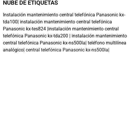
NUBE DE ETIQUETAS
Instalación mantenimiento central telefónica Panasonic kx-
tda100| instalación mantenimiento central telefónica
Panasonic kx-tes824 |instalación mantenimiento central
telefónica Panasonic kx-tda200 | instalación mantenimiento
central telefónica Panasonic kx-ns500la| teléfono multilínea
analógico|
central telefónica Panasonic kx-ns500la|