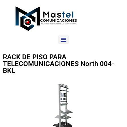
RACK DE PISO PARA
TELECOMUNICACIONES North 004-
BKL