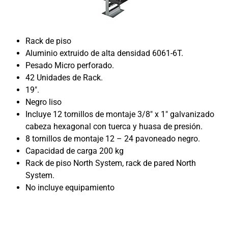
Rack de piso
Aluminio extruido de alta densidad 6061-6T.
Pesado Micro perforado.
42 Unidades de Rack.
19″.
Negro liso
Incluye 12 tornillos de montaje 3/8″ x 1″ galvanizado
cabeza hexagonal con tuerca y huasa de presión.
8 tornillos de montaje 12 – 24 pavoneado negro.
Capacidad de carga 200 kg
Rack de piso North System, rack de pared North
System.
No incluye equipamiento