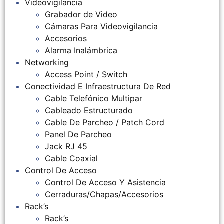
Videovigilancia
Grabador de Video
Cámaras Para Videovigilancia
Accesorios
Alarma Inalámbrica
Networking
Access Point / Switch
Conectividad E Infraestructura De Red
Cable Telefónico Multipar
Cableado Estructurado
Cable De Parcheo / Patch Cord
Panel De Parcheo
Jack RJ 45
Cable Coaxial
Control De Acceso
Control De Acceso Y Asistencia
Cerraduras/Chapas/Accesorios
Rack’s
Rack’s