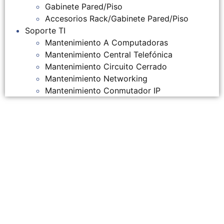
Gabinete Pared/Piso
Accesorios Rack/Gabinete Pared/Piso
Soporte TI
Mantenimiento A Computadoras
Mantenimiento Central Telefónica
Mantenimiento Circuito Cerrado
Mantenimiento Networking
Mantenimiento Conmutador IP