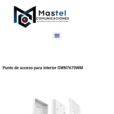
Punto de acceso para interior GWN7670WM