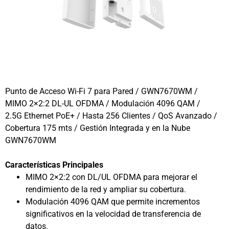
Punto de Acceso Wi-Fi 7 para Pared / GWN7670WM /
MIMO 2×2:2 DL-UL OFDMA / Modulación 4096 QAM /
2.5G Ethernet PoE+ / Hasta 256 Clientes / QoS Avanzado /
Cobertura 175 mts / Gestión Integrada y en la Nube
GWN7670WM
Características Principales
MIMO 2×2:2 con DL/UL OFDMA para mejorar el
rendimiento de la red y ampliar su cobertura.
Modulación 4096 QAM que permite incrementos
significativos en la velocidad de transferencia de
datos.