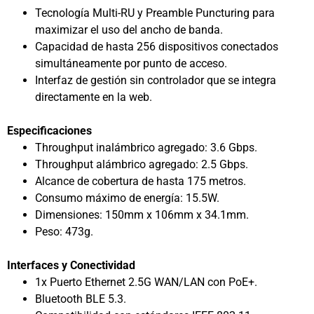
Tecnología Multi-RU y Preamble Puncturing para
maximizar el uso del ancho de banda.
Capacidad de hasta 256 dispositivos conectados
simultáneamente por punto de acceso.
Interfaz de gestión sin controlador que se integra
directamente en la web.
Especificaciones
Throughput inalámbrico agregado: 3.6 Gbps.
Throughput alámbrico agregado: 2.5 Gbps.
Alcance de cobertura de hasta 175 metros.
Consumo máximo de energía: 15.5W.
Dimensiones: 150mm x 106mm x 34.1mm.
Peso: 473g.
Interfaces y Conectividad
1x Puerto Ethernet 2.5G WAN/LAN con PoE+.
Bluetooth BLE 5.3.