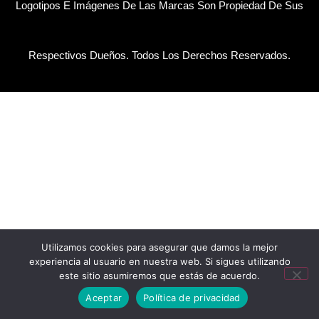
Logotipos E Imágenes De Las Marcas Son Propiedad De Sus
Respectivos Dueños. Todos Los Derechos Reservados.
Utilizamos cookies para asegurar que damos la mejor
experiencia al usuario en nuestra web. Si sigues utilizando
este sitio asumiremos que estás de acuerdo.
Aceptar
Política de privacidad