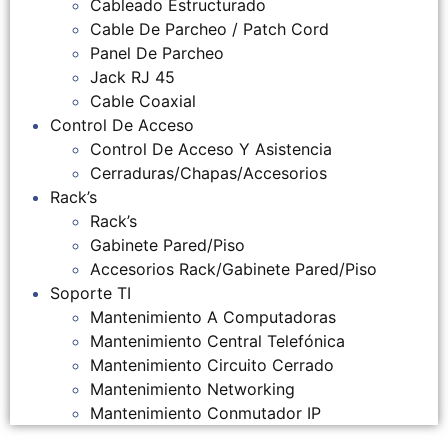
Cableado Estructurado
Cable De Parcheo / Patch Cord
Panel De Parcheo
Jack RJ 45
Cable Coaxial
Control De Acceso
Control De Acceso Y Asistencia
Cerraduras/Chapas/Accesorios
Rack’s
Rack’s
Gabinete Pared/Piso
Accesorios Rack/Gabinete Pared/Piso
Soporte TI
Mantenimiento A Computadoras
Mantenimiento Central Telefónica
Mantenimiento Circuito Cerrado
Mantenimiento Networking
Mantenimiento Conmutador IP