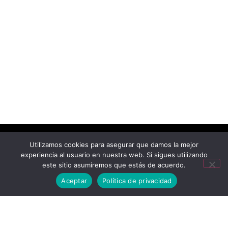
Utilizamos cookies para asegurar que damos la mejor
experiencia al usuario en nuestra web. Si sigues utilizando
este sitio asumiremos que estás de acuerdo.
Aceptar
Política de privacidad