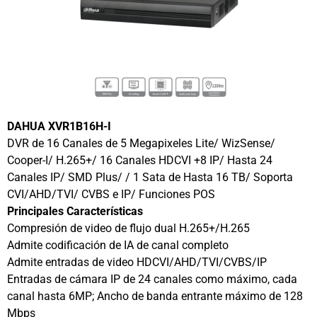
DAHUA XVR1B16H-I
DVR de 16 Canales de 5 Megapixeles Lite/ WizSense/
Cooper-I/ H.265+/ 16 Canales HDCVI +8 IP/ Hasta 24
Canales IP/ SMD Plus/ / 1 Sata de Hasta 16 TB/ Soporta
CVI/AHD/TVI/ CVBS e IP/ Funciones POS
Principales Características
Compresión de video de flujo dual H.265+/H.265
Admite codificación de IA de canal completo
Admite entradas de video HDCVI/AHD/TVI/CVBS/IP
Entradas de cámara IP de 24 canales como máximo, cada
canal hasta 6MP; Ancho de banda entrante máximo de 128
Mbps