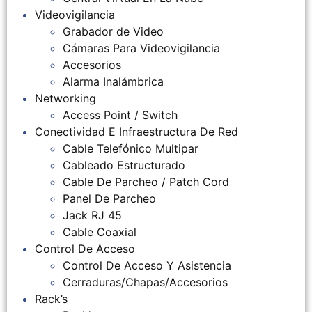
Videovigilancia
Grabador de Video
Cámaras Para Videovigilancia
Accesorios
Alarma Inalámbrica
Networking
Access Point / Switch
Conectividad E Infraestructura De Red
Cable Telefónico Multipar
Cableado Estructurado
Cable De Parcheo / Patch Cord
Panel De Parcheo
Jack RJ 45
Cable Coaxial
Control De Acceso
Control De Acceso Y Asistencia
Cerraduras/Chapas/Accesorios
Rack’s