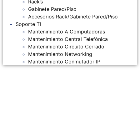
Rack’s
Gabinete Pared/Piso
Accesorios Rack/Gabinete Pared/Piso
Soporte TI
Mantenimiento A Computadoras
Mantenimiento Central Telefónica
Mantenimiento Circuito Cerrado
Mantenimiento Networking
Mantenimiento Conmutador IP