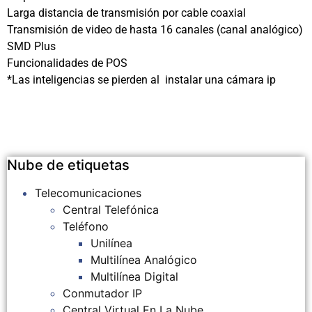
Larga distancia de transmisión por cable coaxial
Transmisión de video de hasta 16 canales (canal analógico)
SMD Plus
Funcionalidades de POS
*Las inteligencias se pierden al instalar una cámara ip
Nube de etiquetas
Telecomunicaciones
Central Telefónica
Teléfono
Unilínea
Multilínea Analógico
Multilínea Digital
Conmutador IP
Central Virtual En La Nube