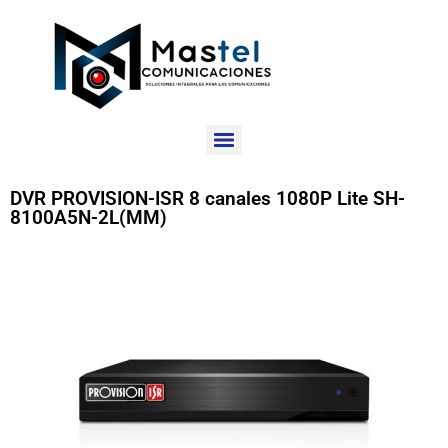
DVR PROVISION-ISR 8 canales 1080P Lite SH-
8100A5N-2L(MM)