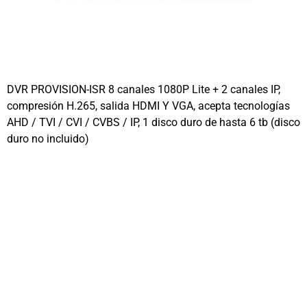
DVR PROVISION-ISR 8 canales 1080P Lite + 2 canales IP,
compresión H.265, salida HDMI Y VGA, acepta tecnologías
AHD / TVI / CVI / CVBS / IP, 1 disco duro de hasta 6 tb (disco
duro no incluido)