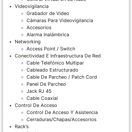
Videovigilancia
Grabador de Video
Cámaras Para Videovigilancia
Accesorios
Alarma Inalámbrica
Networking
Access Point / Switch
Conectividad E Infraestructura De Red
Cable Telefónico Multipar
Cableado Estructurado
Cable De Parcheo / Patch Cord
Panel De Parcheo
Jack RJ 45
Cable Coaxial
Control De Acceso
Control De Acceso Y Asistencia
Cerraduras/Chapas/Accesorios
Rack’s