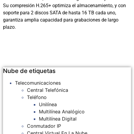
Su compresión H.265+ optimiza el almacenamiento, y con
soporte para 2 discos SATA de hasta 16 TB cada uno,
garantiza amplia capacidad para grabaciones de largo
plazo.
Nube de etiquetas
Telecomunicaciones
Central Telefónica
Teléfono
Unilínea
Multilínea Analógico
Multilínea Digital
Conmutador IP
Central Virtual En La Nube