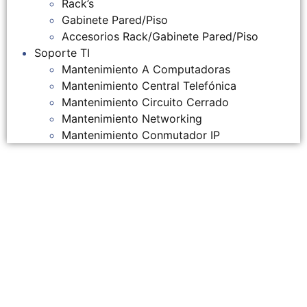
Rack’s
Gabinete Pared/Piso
Accesorios Rack/Gabinete Pared/Piso
Soporte TI
Mantenimiento A Computadoras
Mantenimiento Central Telefónica
Mantenimiento Circuito Cerrado
Mantenimiento Networking
Mantenimiento Conmutador IP