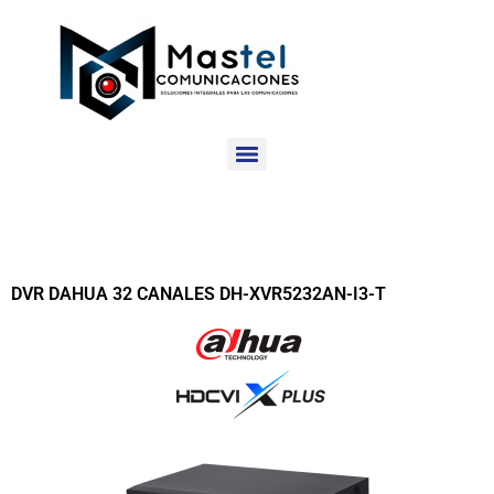
DVR DAHUA 32 CANALES DH-XVR5232AN-I3-T