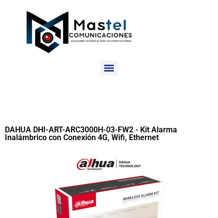
DAHUA DHI-ART-ARC3000H-03-FW2 - Kit Alarma
Inalámbrico con Conexión 4G, Wifi, Ethernet