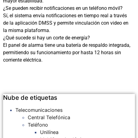
mayor estabilidad.
¿Se pueden recibir notificaciones en un teléfono móvil?
Sí, el sistema envía notificaciones en tiempo real a través
de la aplicación DMSS y permite vinculación con video en
la misma plataforma.
¿Qué sucede si hay un corte de energía?
El panel de alarma tiene una batería de respaldo integrada,
permitiendo su funcionamiento por hasta 12 horas sin
corriente eléctrica.
Nube de etiquetas
Telecomunicaciones
Central Telefónica
Teléfono
Unilínea