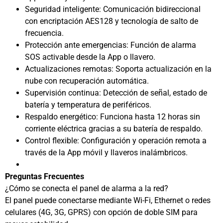
Seguridad inteligente: Comunicación bidireccional
con encriptación AES128 y tecnología de salto de
frecuencia.
Protección ante emergencias: Función de alarma
SOS activable desde la App o llavero.
Actualizaciones remotas: Soporta actualización en la
nube con recuperación automática.
Supervisión continua: Detección de señal, estado de
batería y temperatura de periféricos.
Respaldo energético: Funciona hasta 12 horas sin
corriente eléctrica gracias a su batería de respaldo.
Control flexible: Configuración y operación remota a
través de la App móvil y llaveros inalámbricos.
Preguntas Frecuentes
¿Cómo se conecta el panel de alarma a la red?
El panel puede conectarse mediante Wi-Fi, Ethernet o redes
celulares (4G, 3G, GPRS) con opción de doble SIM para