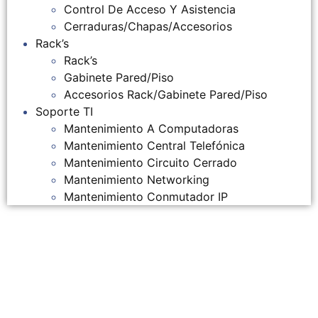
Control De Acceso Y Asistencia
Cerraduras/Chapas/Accesorios
Rack’s
Rack’s
Gabinete Pared/Piso
Accesorios Rack/Gabinete Pared/Piso
Soporte TI
Mantenimiento A Computadoras
Mantenimiento Central Telefónica
Mantenimiento Circuito Cerrado
Mantenimiento Networking
Mantenimiento Conmutador IP