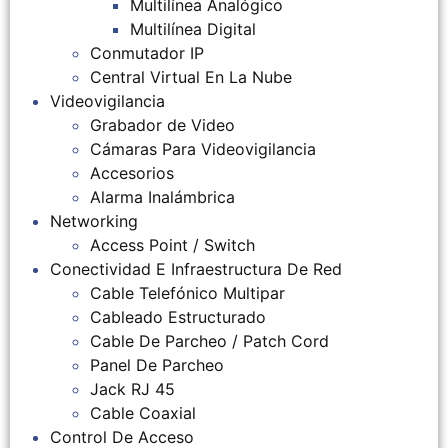
Multilínea Analógico
Multilínea Digital
Conmutador IP
Central Virtual En La Nube
Videovigilancia
Grabador de Video
Cámaras Para Videovigilancia
Accesorios
Alarma Inalámbrica
Networking
Access Point / Switch
Conectividad E Infraestructura De Red
Cable Telefónico Multipar
Cableado Estructurado
Cable De Parcheo / Patch Cord
Panel De Parcheo
Jack RJ 45
Cable Coaxial
Control De Acceso