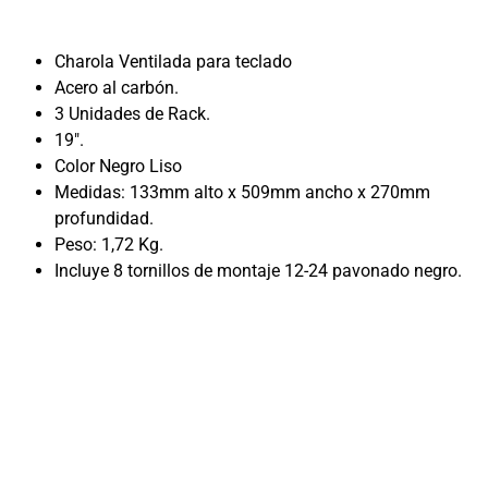
Charola Ventilada para teclado
Acero al carbón.
3 Unidades de Rack.
19″.
Color Negro Liso
Medidas: 133mm alto x 509mm ancho x 270mm
profundidad.
Peso: 1,72 Kg.
Incluye 8 tornillos de montaje 12-24 pavonado negro.