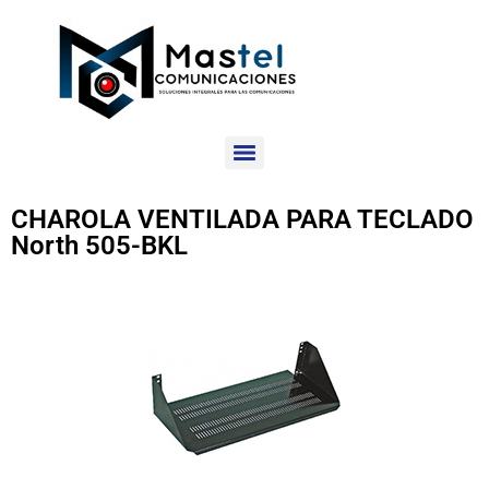
CHAROLA VENTILADA PARA TECLADO
North 505-BKL