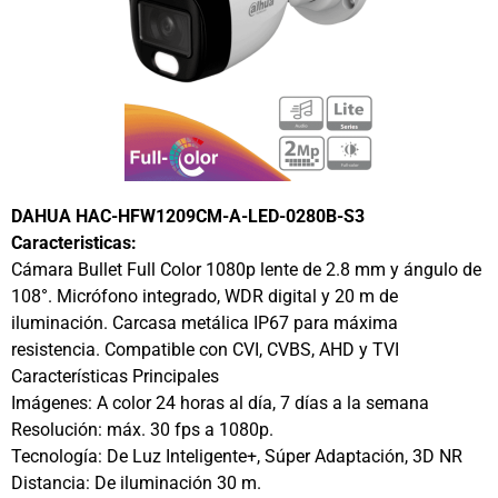
DAHUA HAC-HFW1209CM-A-LED-0280B-S3
Caracteristicas:
Cámara Bullet Full Color 1080p lente de 2.8 mm y ángulo de
108°. Micrófono integrado, WDR digital y 20 m de
iluminación. Carcasa metálica IP67 para máxima
resistencia. Compatible con CVI, CVBS, AHD y TVI
Características Principales
Imágenes: A color 24 horas al día, 7 días a la semana
Resolución: máx. 30 fps a 1080p.
Tecnología: De Luz Inteligente+, Súper Adaptación, 3D NR
Distancia: De iluminación 30 m.