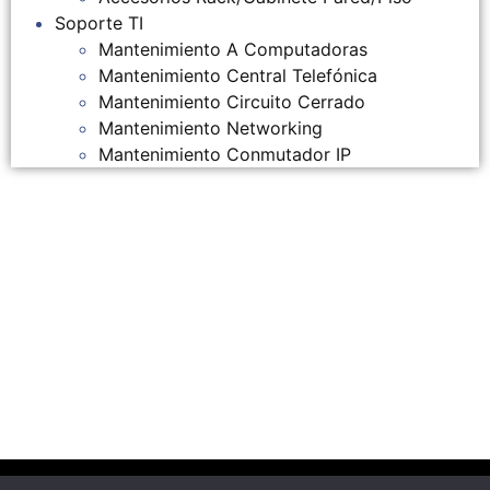
Soporte TI
Mantenimiento A Computadoras
Mantenimiento Central Telefónica
Mantenimiento Circuito Cerrado
Mantenimiento Networking
Mantenimiento Conmutador IP