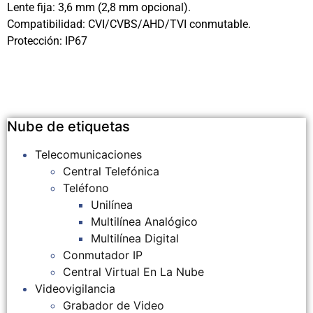
Lente fija: 3,6 mm (2,8 mm opcional).
Compatibilidad: CVI/CVBS/AHD/TVI conmutable.
Protección: IP67
Nube de etiquetas
Telecomunicaciones
Central Telefónica
Teléfono
Unilínea
Multilínea Analógico
Multilínea Digital
Conmutador IP
Central Virtual En La Nube
Videovigilancia
Grabador de Video