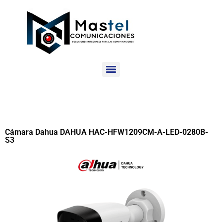
Cámara Dahua DAHUA HAC-HFW1209CM-A-LED-0280B-
S3