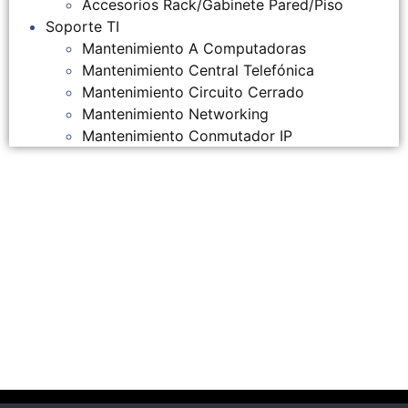
Accesorios Rack/Gabinete Pared/Piso
Soporte TI
Mantenimiento A Computadoras
Mantenimiento Central Telefónica
Mantenimiento Circuito Cerrado
Mantenimiento Networking
Mantenimiento Conmutador IP