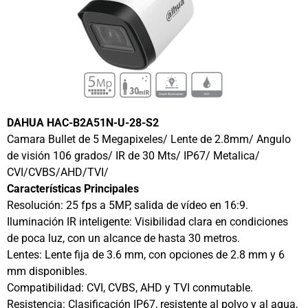
DAHUA HAC-B2A51N-U-28-S2
Camara Bullet de 5 Megapixeles/ Lente de 2.8mm/ Angulo
de visión 106 grados/ IR de 30 Mts/ IP67/ Metalica/
CVI/CVBS/AHD/TVI/
Características Principales
Resolución: 25 fps a 5MP, salida de vídeo en 16:9.
Iluminación IR inteligente: Visibilidad clara en condiciones
de poca luz, con un alcance de hasta 30 metros.
Lentes: Lente fija de 3.6 mm, con opciones de 2.8 mm y 6
mm disponibles.
Compatibilidad: CVI, CVBS, AHD y TVI conmutable.
Resistencia: Clasificación IP67, resistente al polvo y al agua,