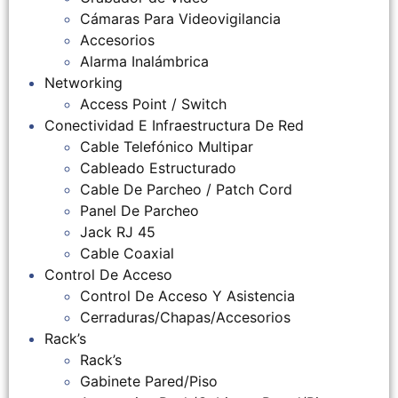
Cámaras Para Videovigilancia
Accesorios
Alarma Inalámbrica
Networking
Access Point / Switch
Conectividad E Infraestructura De Red
Cable Telefónico Multipar
Cableado Estructurado
Cable De Parcheo / Patch Cord
Panel De Parcheo
Jack RJ 45
Cable Coaxial
Control De Acceso
Control De Acceso Y Asistencia
Cerraduras/Chapas/Accesorios
Rack’s
Rack’s
Gabinete Pared/Piso