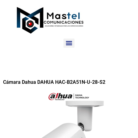
Cámara Dahua DAHUA HAC-B2A51N-U-28-S2