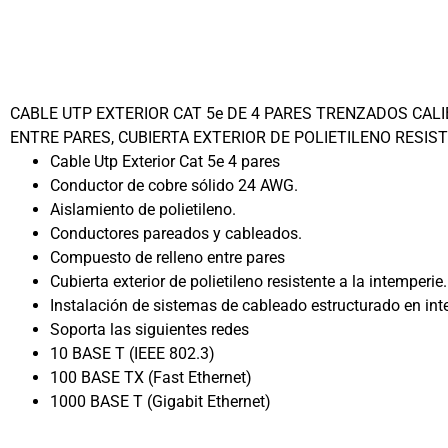
CABLE UTP EXTERIOR CAT 5e DE 4 PARES TRENZADOS CAL
ENTRE PARES, CUBIERTA EXTERIOR DE POLIETILENO RESIST
Cable Utp Exterior Cat 5e 4 pares
Conductor de cobre sólido 24 AWG.
Aislamiento de polietileno.
Conductores pareados y cableados.
Compuesto de relleno entre pares
Cubierta exterior de polietileno resistente a la intemperie.
Instalación de sistemas de cableado estructurado en int
Soporta las siguientes redes
10 BASE T (IEEE 802.3)
100 BASE TX (Fast Ethernet)
1000 BASE T (Gigabit Ethernet)