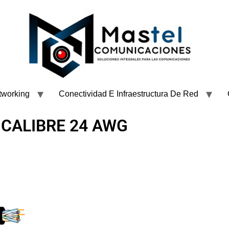
tworking
Conectividad E Infraestructura De Red
 CALIBRE 24 AWG