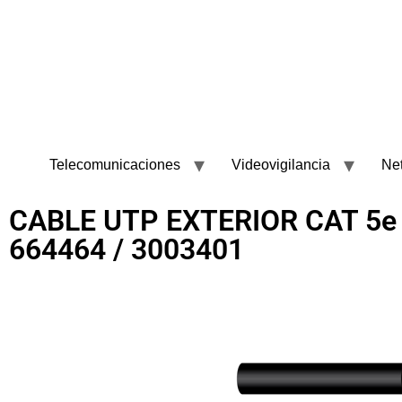
Telecomunicaciones
Videovigilancia
Ne
CABLE UTP EXTERIOR CAT 5e
664464 / 3003401