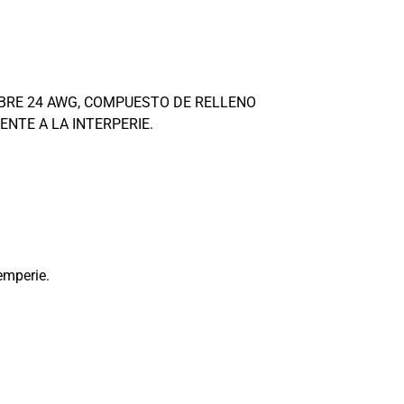
IBRE 24 AWG, COMPUESTO DE RELLENO
ENTE A LA INTERPERIE.
emperie.