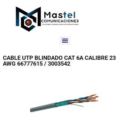
CABLE UTP BLINDADO CAT 6A CALIBRE 23
AWG 66777615 / 3003542