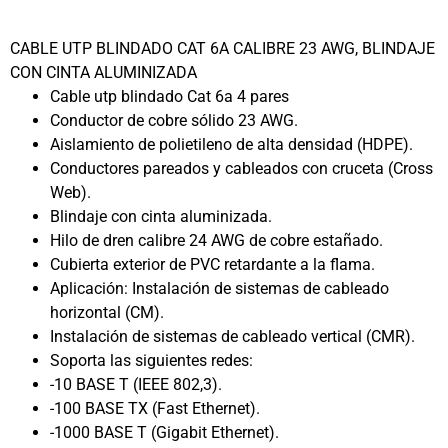
CABLE UTP BLINDADO CAT 6A CALIBRE 23 AWG, BLINDAJE
CON CINTA ALUMINIZADA
Cable utp blindado Cat 6a 4 pares
Conductor de cobre sólido 23 AWG.
Aislamiento de polietileno de alta densidad (HDPE).
Conductores pareados y cableados con cruceta (Cross
Web).
Blindaje con cinta aluminizada.
Hilo de dren calibre 24 AWG de cobre estañado.
Cubierta exterior de PVC retardante a la flama.
Aplicación: Instalación de sistemas de cableado
horizontal (CM).
Instalación de sistemas de cableado vertical (CMR).
Soporta las siguientes redes:
-10 BASE T (IEEE 802,3).
-100 BASE TX (Fast Ethernet).
-1000 BASE T (Gigabit Ethernet).