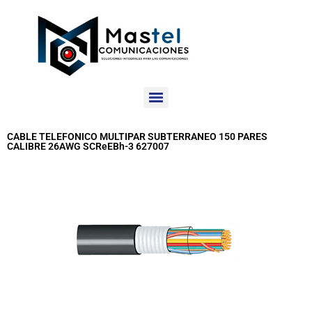
CABLE TELEFONICO MULTIPAR SUBTERRANEO 150 PARES
CALIBRE 26AWG SCReEBh-3 627007