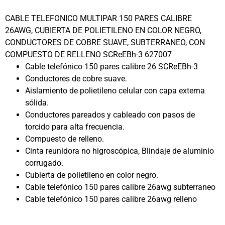
CABLE TELEFONICO MULTIPAR 150 PARES CALIBRE
26AWG, CUBIERTA DE POLIETILENO EN COLOR NEGRO,
CONDUCTORES DE COBRE SUAVE, SUBTERRANEO, CON
COMPUESTO DE RELLENO SCReEBh-3 627007
Cable telefónico 150 pares calibre 26 SCReEBh-3
Conductores de cobre suave.
Aislamiento de polietileno celular con capa externa
sólida.
Conductores pareados y cableado con pasos de
torcido para alta frecuencia.
Compuesto de relleno.
Cinta reunidora no higroscópica, Blindaje de aluminio
corrugado.
Cubierta de polietileno en color negro.
Cable telefónico 150 pares calibre 26awg subterraneo
Cable telefónico 150 pares calibre 26awg relleno